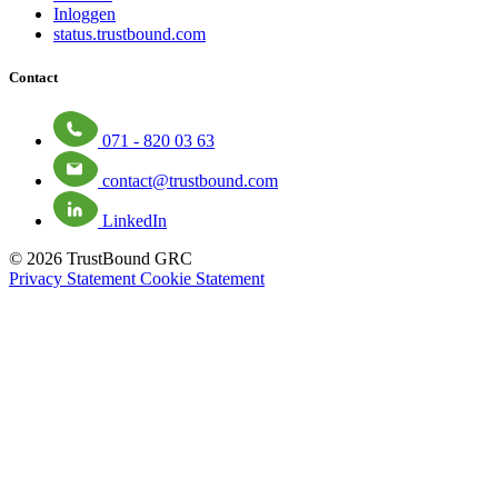
Inloggen
status.trustbound.com
Contact
071 - 820 03 63
contact@trustbound.com
LinkedIn
© 2026 TrustBound GRC
Privacy Statement
Cookie Statement