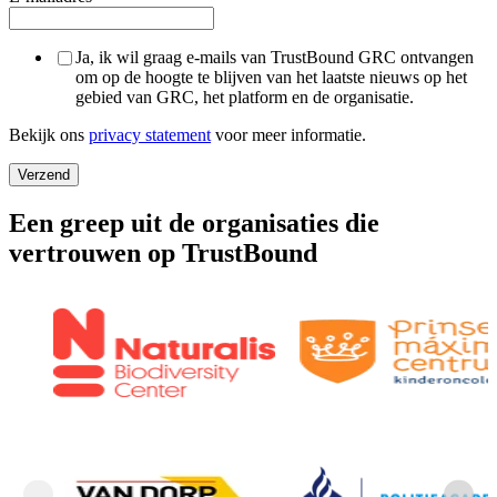
Ja, ik wil graag e-mails van TrustBound GRC ontvangen
om op de hoogte te blijven van het laatste nieuws op het
gebied van GRC, het platform en de organisatie.
Bekijk ons
privacy statement
voor meer informatie.
Een greep uit de organisaties die
vertrouwen op TrustBound