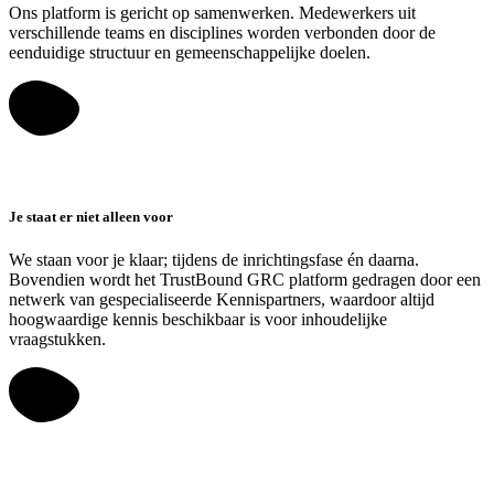
Ons platform is gericht op samenwerken. Medewerkers uit
verschillende teams en disciplines worden verbonden door de
eenduidige structuur en gemeenschappelijke doelen.
Je staat er niet alleen voor
We staan voor je klaar; tijdens de inrichtingsfase én daarna.
Bovendien wordt het TrustBound GRC platform gedragen door een
netwerk van gespecialiseerde Kennispartners, waardoor altijd
hoogwaardige kennis beschikbaar is voor inhoudelijke
vraagstukken.