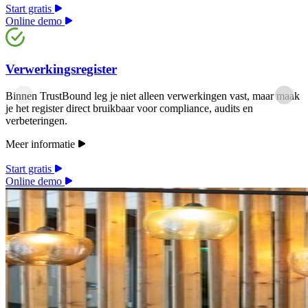
Start gratis
Online demo
Verwerkingsregister
Binnen TrustBound leg je niet alleen verwerkingen vast, maar maak
je het register direct bruikbaar voor compliance, audits en
verbeteringen.
Meer informatie
Start gratis
Online demo