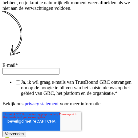
hebben, en je kunt je natuurlijk elk moment weer afmelden als we
niet aan de verwachtingen voldoen.
E-mail
*
Ja, ik wil graag e-mails van TrustBound GRC ontvangen
om op de hoogte te blijven van het laatste nieuws op het
gebied van GRC, het platform en de organisatie.
*
Bekijk ons
privacy statement
voor meer informatie.