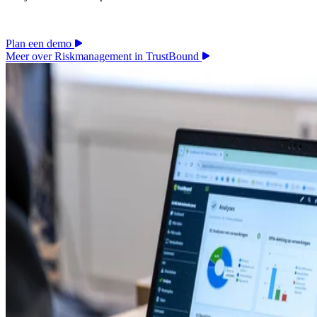
Plan een demo
Meer over Riskmanagement in TrustBound