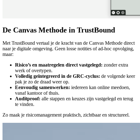
De Canvas Methode in TrustBound
Met TrustBound vertaal je de kracht van de Canvas Methode direct
naar je digitale omgeving. Geen losse notities of ad-hoc opvolging,
maar:
Risico’s en maatregelen direct vastgelegd:
zonder extra
werk of overtypen.
Volledig geïntegreerd in de GRC-cyclus:
de volgende keer
pak je zo de draad weer op.
Eenvoudig samenwerken:
iedereen kan online meedoen,
vanaf kantoor of thuis.
Auditproof:
alle stappen en keuzes zijn vastgelegd en terug
te vinden.
Zo maak je risicomanagement praktisch, zichtbaar en structureel.