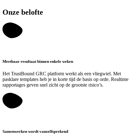
Onze belofte
Meetbaar resultaat binnen enkele weken
Het TrustBound GRC platform werkt als een vliegwiel. Met
pasklare templates heb je in korte tijd de basis op orde. Realtime
rapportages geven snel zicht op de grootste risico’s.
Samenwerken wordt vanzelfsprekend