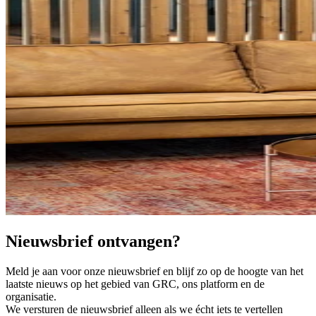
Nieuwsbrief ontvangen?
Meld je aan voor onze nieuwsbrief en blijf zo op de hoogte van het
laatste nieuws op het gebied van GRC, ons platform en de
organisatie.
We versturen de nieuwsbrief alleen als we écht iets te vertellen