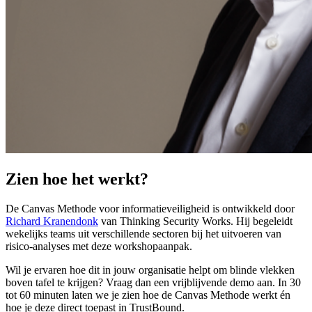
Zien hoe het werkt?
De Canvas Methode voor informatieveiligheid is ontwikkeld door
Richard Kranendonk
van Thinking Security Works. Hij begeleidt
wekelijks teams uit verschillende sectoren bij het uitvoeren van
risico-analyses met deze workshopaanpak.
Wil je ervaren hoe dit in jouw organisatie helpt om blinde vlekken
boven tafel te krijgen? Vraag dan een vrijblijvende demo aan. In 30
tot 60 minuten laten we je zien hoe de Canvas Methode werkt én
hoe je deze direct toepast in TrustBound.