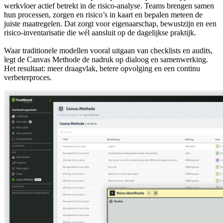
werkvloer actief betrekt in de risico-analyse. Teams brengen samen
hun processen, zorgen en risico’s in kaart en bepalen meteen de
juiste maatregelen. Dat zorgt voor eigenaarschap, bewustzijn en een
risico-inventarisatie die wél aansluit op de dagelijkse praktijk.
Waar traditionele modellen vooral uitgaan van checklists en audits,
legt de Canvas Methode de nadruk op dialoog en samenwerking.
Het resultaat: meer draagvlak, betere opvolging en een continu
verbeterproces.