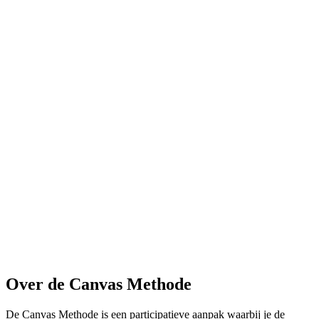
Over de Canvas Methode
De Canvas Methode is een participatieve aanpak waarbij je de