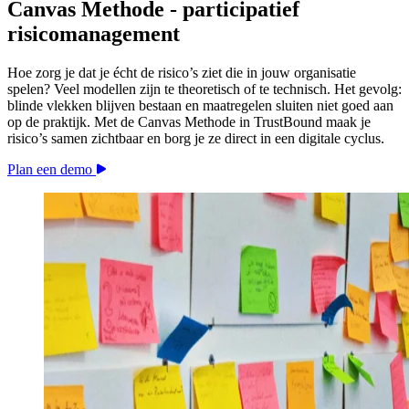
Canvas Methode - participatief
risicomanagement
Hoe zorg je dat je écht de risico’s ziet die in jouw organisatie
spelen? Veel modellen zijn te theoretisch of te technisch. Het gevolg:
blinde vlekken blijven bestaan en maatregelen sluiten niet goed aan
op de praktijk. Met de Canvas Methode in TrustBound maak je
risico’s samen zichtbaar en borg je ze direct in een digitale cyclus.
Plan een demo