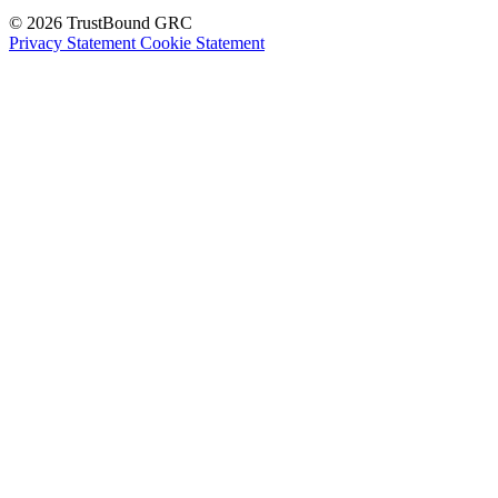
© 2026 TrustBound GRC
Privacy Statement
Cookie Statement