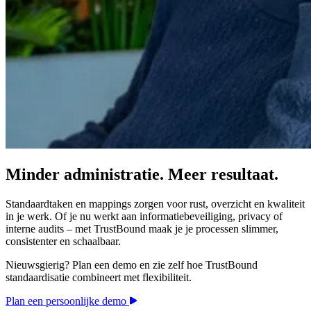
Minder administratie. Meer resultaat.
Standaardtaken en mappings zorgen voor rust, overzicht en kwaliteit
in je werk. Of je nu werkt aan informatiebeveiliging, privacy of
interne audits – met TrustBound maak je je processen slimmer,
consistenter en schaalbaar.
Nieuwsgierig? Plan een demo en zie zelf hoe TrustBound
standaardisatie combineert met flexibiliteit.
Plan een persoonlijke demo