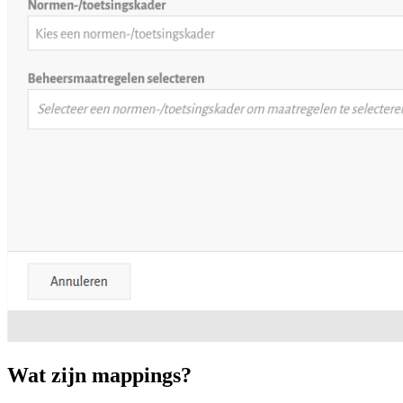
Wat zijn mappings?