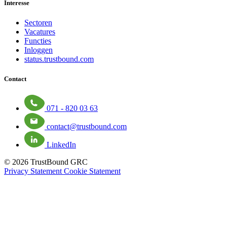
Interesse
Sectoren
Vacatures
Functies
Inloggen
status.trustbound.com
Contact
071 - 820 03 63
contact@trustbound.com
LinkedIn
© 2026 TrustBound GRC
Privacy Statement
Cookie Statement