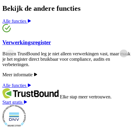
Bekijk de andere functies
Alle functies
Verwerkingsregister
Binnen TrustBound leg je niet alleen verwerkingen vast, maar maak
je het register direct bruikbaar voor compliance, audits en
verbeteringen.
Meer informatie
Alle functies
Elke stap meer vertrouwen.
Start gratis