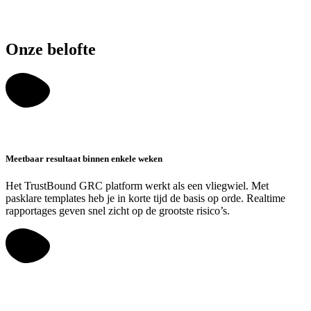
Onze belofte
Meetbaar resultaat binnen enkele weken
Het TrustBound GRC platform werkt als een vliegwiel. Met
pasklare templates heb je in korte tijd de basis op orde. Realtime
rapportages geven snel zicht op de grootste risico’s.