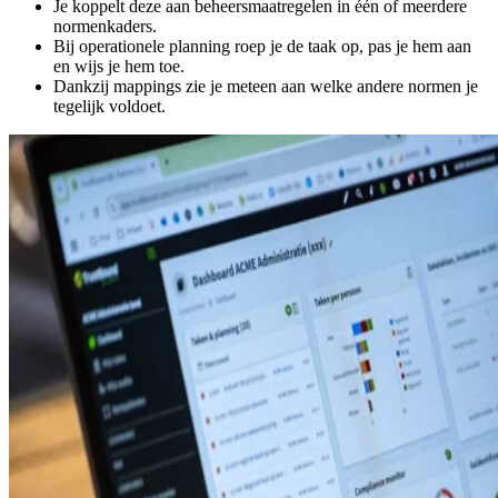
Je koppelt deze aan beheersmaatregelen in één of meerdere
normenkaders.
Bij operationele planning roep je de taak op, pas je hem aan
en wijs je hem toe.
Dankzij mappings zie je meteen aan welke andere normen je
tegelijk voldoet.