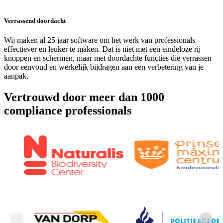
Verrassend doordacht
Wij maken al 25 jaar software om het werk van professionals
effectiever en leuker te maken. Dat is niet met een eindeloze rij
knoppen en schermen, maar met doordachte functies die verrassen
door eenvoud en werkelijk bijdragen aan een verbetering van je
aanpak.
Vertrouwd door meer dan 1000
compliance professionals