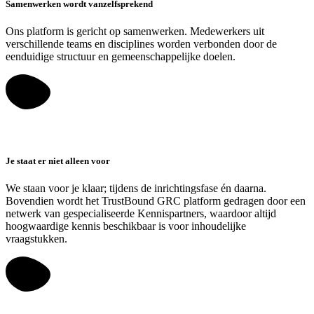
Samenwerken wordt vanzelfsprekend
Ons platform is gericht op samenwerken. Medewerkers uit
verschillende teams en disciplines worden verbonden door de
eenduidige structuur en gemeenschappelijke doelen.
Je staat er niet alleen voor
We staan voor je klaar; tijdens de inrichtingsfase én daarna.
Bovendien wordt het TrustBound GRC platform gedragen door een
netwerk van gespecialiseerde Kennispartners, waardoor altijd
hoogwaardige kennis beschikbaar is voor inhoudelijke
vraagstukken.