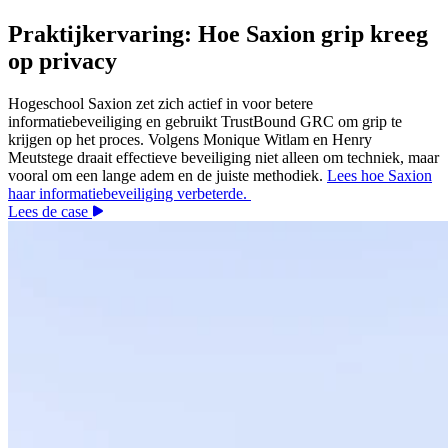
Praktijkervaring: Hoe Saxion grip kreeg
op privacy
Hogeschool Saxion zet zich actief in voor betere
informatiebeveiliging en gebruikt TrustBound GRC om grip te
krijgen op het proces. Volgens Monique Witlam en Henry
Meutstege draait effectieve beveiliging niet alleen om techniek, maar
vooral om een lange adem en de juiste methodiek.
Lees hoe Saxion
haar informatiebeveiliging verbeterde.
Lees de case