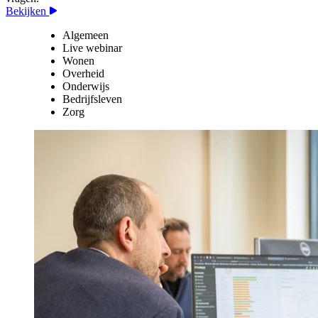
Bekijken
Algemeen
Live webinar
Wonen
Overheid
Onderwijs
Bedrijfsleven
Zorg