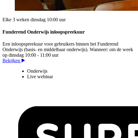
Elke 3 weken dinsdag 10:00 uur
Funderend Onderwijs inloopspreekuur
Een inloopspreekuur voor gebruikers binnen het Funderend
Onderwijs (basis- en middelbaar onderwijs). Wanneer: om de week
op dinsdag 10:00 - 11:00 uur
Bekijken
Onderwijs
Live webinar