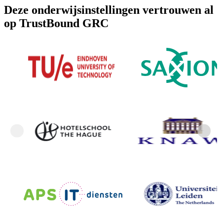
Deze onderwijsinstellingen vertrouwen al
op TrustBound GRC