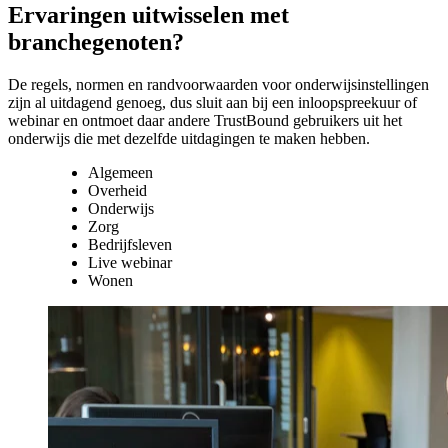
Ervaringen uitwisselen met
branchegenoten?
De regels, normen en randvoorwaarden voor onderwijsinstellingen
zijn al uitdagend genoeg, dus sluit aan bij een inloopspreekuur of
webinar en ontmoet daar andere TrustBound gebruikers uit het
onderwijs die met dezelfde uitdagingen te maken hebben.
Algemeen
Overheid
Onderwijs
Zorg
Bedrijfsleven
Live webinar
Wonen