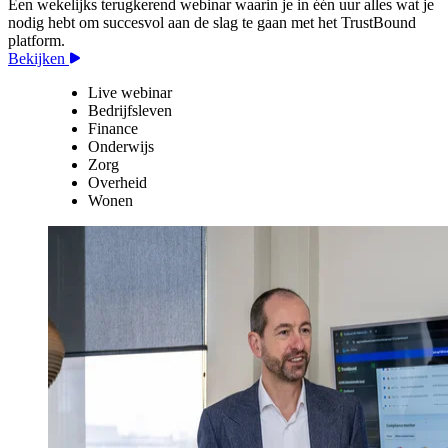
Een wekelijks terugkerend webinar waarin je in één uur alles wat je
nodig hebt om succesvol aan de slag te gaan met het TrustBound
platform.
Bekijken
Live webinar
Bedrijfsleven
Finance
Onderwijs
Zorg
Overheid
Wonen