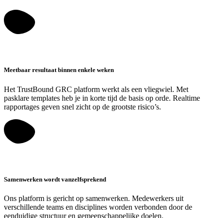
Meetbaar resultaat binnen enkele weken
Het TrustBound GRC platform werkt als een vliegwiel. Met
pasklare templates heb je in korte tijd de basis op orde. Realtime
rapportages geven snel zicht op de grootste risico’s.
Samenwerken wordt vanzelfsprekend
Ons platform is gericht op samenwerken. Medewerkers uit
verschillende teams en disciplines worden verbonden door de
eenduidige structuur en gemeenschappelijke doelen.