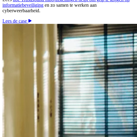
informatiebeveiliging
en zo samen te werken aan
cyberweerbaarheid.
Lees de case