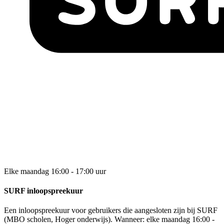
Elke maandag 16:00 - 17:00 uur
SURF inloopspreekuur
Een inloopspreekuur voor gebruikers die aangesloten zijn bij SURF
(MBO scholen, Hoger onderwijs). Wanneer: elke maandag 16:00 -