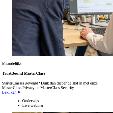
Maandelijks
TrustBound MasterClass
StarterClasses gevolgd? Duik dan dieper de stof in met onze
MasterClass Privacy en MasterClass Security.
Bekijken
Onderwijs
Live webinar