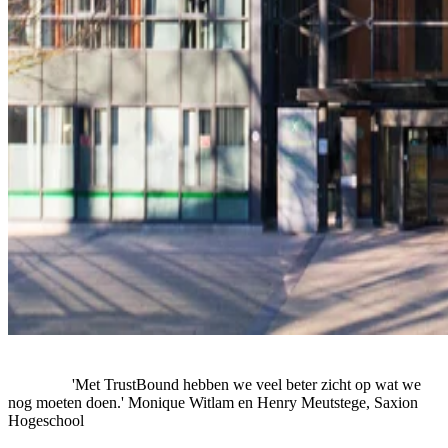
'Met TrustBound hebben we veel beter zicht op wat we
nog moeten doen.'
Monique Witlam en Henry Meutstege, Saxion
Hogeschool