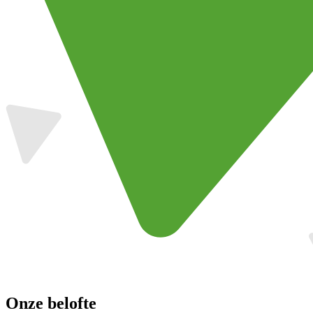
Onze belofte