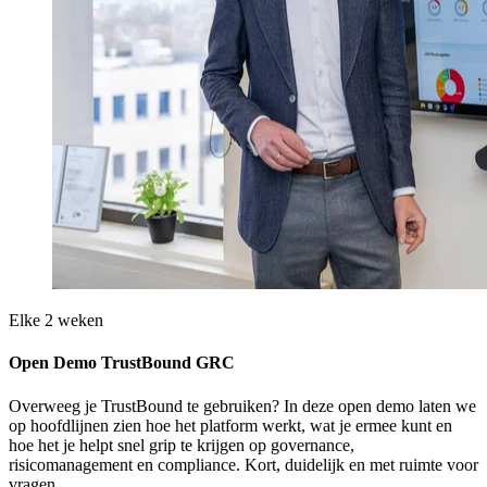
Elke 2 weken
Open Demo TrustBound GRC
Overweeg je TrustBound te gebruiken? In deze open demo laten we
op hoofdlijnen zien hoe het platform werkt, wat je ermee kunt en
hoe het je helpt snel grip te krijgen op governance,
risicomanagement en compliance. Kort, duidelijk en met ruimte voor
vragen.