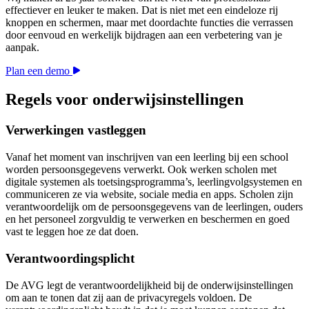
effectiever en leuker te maken. Dat is niet met een eindeloze rij
knoppen en schermen, maar met doordachte functies die verrassen
door eenvoud en werkelijk bijdragen aan een verbetering van je
aanpak.
Plan een demo
Regels voor onderwijsinstellingen
Verwerkingen vastleggen
Vanaf het moment van inschrijven van een leerling bij een school
worden persoonsgegevens verwerkt. Ook werken scholen met
digitale systemen als toetsingsprogramma’s, leerlingvolgsystemen en
communiceren ze via website, sociale media en apps. Scholen zijn
verantwoordelijk om de persoonsgegevens van de leerlingen, ouders
en het personeel zorgvuldig te verwerken en beschermen en goed
vast te leggen hoe ze dat doen.
Verantwoordingsplicht
De AVG legt de verantwoordelijkheid bij de onderwijsinstellingen
om aan te tonen dat zij aan de privacyregels voldoen. De