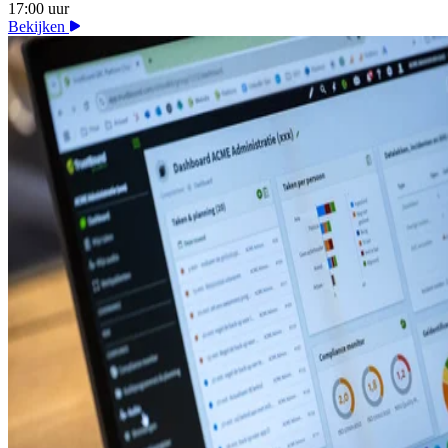
17:00 uur
Bekijken