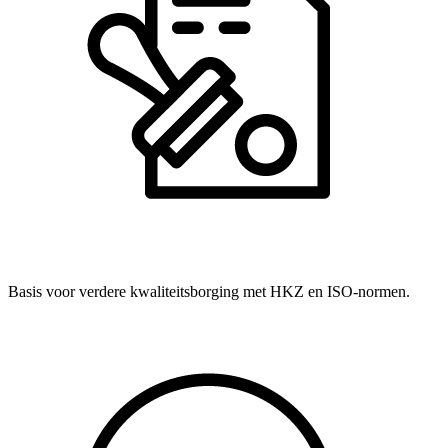
Basis voor verdere kwaliteitsborging met HKZ en ISO-normen.