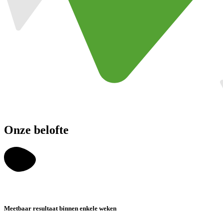
Onze belofte
Meetbaar resultaat binnen enkele weken