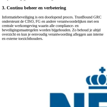
3. Continu beheer en verbetering
Informatiebeveiliging is een doorlopend proces. TrustBound GRC
ondersteunt de CISO, FG en andere verantwoordelijken met een
centrale werkomgeving waarin alle compliance- en
beveiligingsmaatregelen worden bijgehouden. Zo behoud je altijd
overzicht en kun je eenvoudig verantwoording afleggen aan interne
en externe toezichthouders.