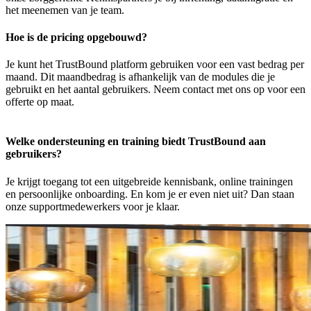
het meenemen van je team.
Hoe is de pricing opgebouwd?
Je kunt het TrustBound platform gebruiken voor een vast bedrag per
maand. Dit maandbedrag is afhankelijk van de modules die je
gebruikt en het aantal gebruikers. Neem contact met ons op voor een
offerte op maat.
Welke ondersteuning en training biedt TrustBound aan
gebruikers?
Je krijgt toegang tot een uitgebreide kennisbank, online trainingen
en persoonlijke onboarding. En kom je er even niet uit? Dan staan
onze supportmedewerkers voor je klaar.