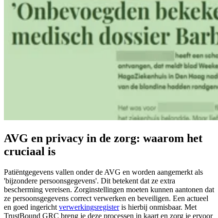
AVG en privacy in de zorg: waarom het
cruciaal is
Patiëntgegevens vallen onder de AVG en worden aangemerkt als
'bijzondere persoonsgegevens'. Dit betekent dat ze extra
bescherming vereisen. Zorginstellingen moeten kunnen aantonen dat
ze persoonsgegevens correct verwerken en beveiligen. Een actueel
en goed ingericht
verwerkingsregister
is hierbij onmisbaar. Met
TrustBound GRC breng je deze processen in kaart en zorg je ervoor