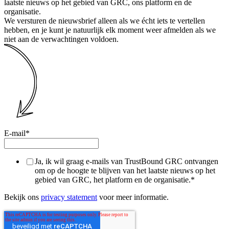
laatste nieuws op het gebied van GRC, ons platform en de
organisatie.
We versturen de nieuwsbrief alleen als we écht iets te vertellen
hebben, en je kunt je natuurlijk elk moment weer afmelden als we
niet aan de verwachtingen voldoen.
E-mail
*
Ja, ik wil graag e-mails van TrustBound GRC ontvangen
om op de hoogte te blijven van het laatste nieuws op het
gebied van GRC, het platform en de organisatie.
*
Bekijk ons
privacy statement
voor meer informatie.