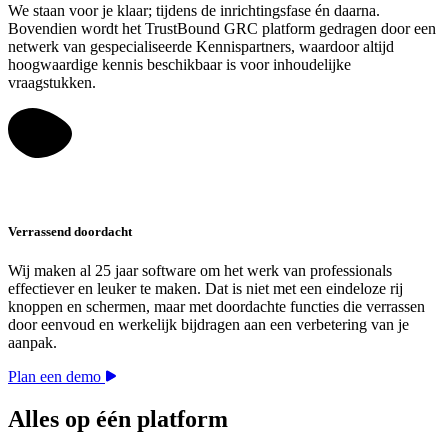
We staan voor je klaar; tijdens de inrichtingsfase én daarna.
Bovendien wordt het TrustBound GRC platform gedragen door een
netwerk van gespecialiseerde Kennispartners, waardoor altijd
hoogwaardige kennis beschikbaar is voor inhoudelijke
vraagstukken.
Verrassend doordacht
Wij maken al 25 jaar software om het werk van professionals
effectiever en leuker te maken. Dat is niet met een eindeloze rij
knoppen en schermen, maar met doordachte functies die verrassen
door eenvoud en werkelijk bijdragen aan een verbetering van je
aanpak.
Plan een demo
Alles op één platform