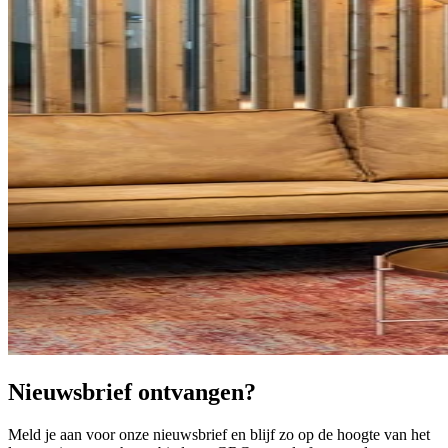
Nieuwsbrief ontvangen?
Meld je aan voor onze nieuwsbrief en blijf zo op de hoogte van het