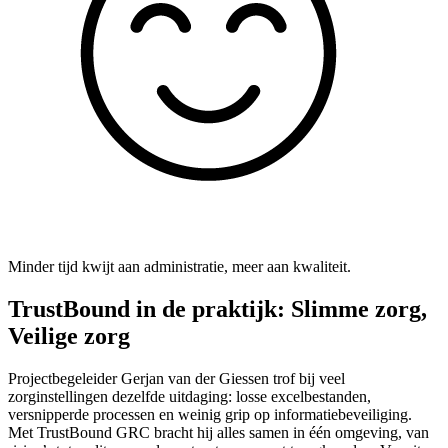
Minder tijd kwijt aan administratie, meer aan kwaliteit.
TrustBound in de praktijk: Slimme zorg,
Veilige zorg
Projectbegeleider Gerjan van der Giessen trof bij veel
zorginstellingen dezelfde uitdaging: losse excelbestanden,
versnipperde processen en weinig grip op informatiebeveiliging.
Met TrustBound GRC bracht hij alles samen in één omgeving, van