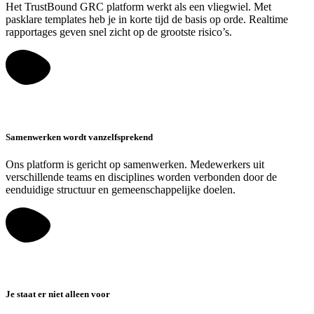
Het TrustBound GRC platform werkt als een vliegwiel. Met
pasklare templates heb je in korte tijd de basis op orde. Realtime
rapportages geven snel zicht op de grootste risico’s.
Samenwerken wordt vanzelfsprekend
Ons platform is gericht op samenwerken. Medewerkers uit
verschillende teams en disciplines worden verbonden door de
eenduidige structuur en gemeenschappelijke doelen.
Je staat er niet alleen voor