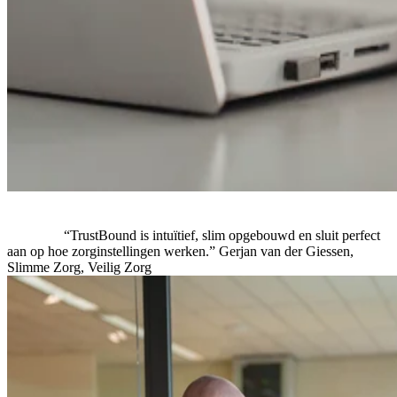
“TrustBound is intuïtief, slim opgebouwd en sluit perfect
aan op hoe zorginstellingen werken.”
Gerjan van der Giessen,
Slimme Zorg, Veilig Zorg