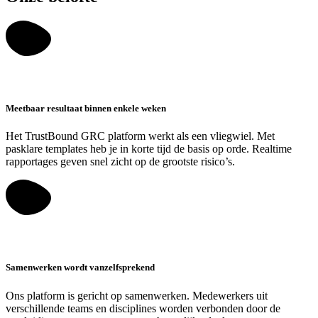
Meetbaar resultaat binnen enkele weken
Het TrustBound GRC platform werkt als een vliegwiel. Met
pasklare templates heb je in korte tijd de basis op orde. Realtime
rapportages geven snel zicht op de grootste risico’s.
Samenwerken wordt vanzelfsprekend
Ons platform is gericht op samenwerken. Medewerkers uit
verschillende teams en disciplines worden verbonden door de