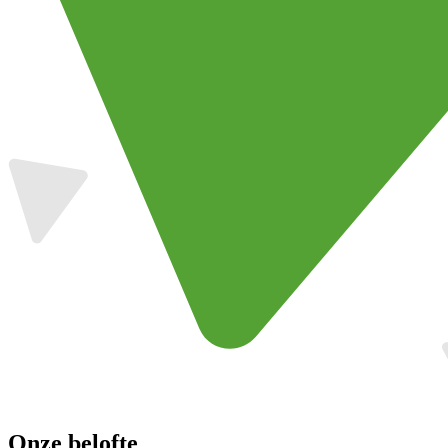
Onze belofte