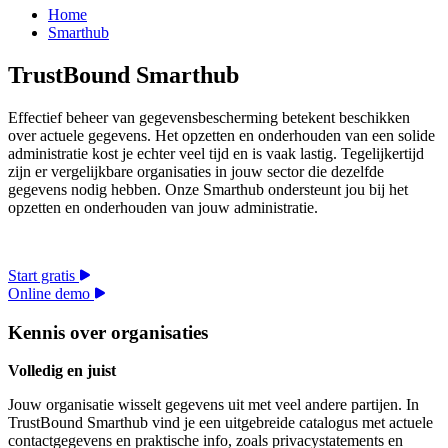
Home
Smarthub
TrustBound Smarthub
Effectief beheer van gegevensbescherming betekent beschikken
over actuele gegevens. Het opzetten en onderhouden van een solide
administratie kost je echter veel tijd en is vaak lastig. Tegelijkertijd
zijn er vergelijkbare organisaties in jouw sector die dezelfde
gegevens nodig hebben. Onze Smarthub ondersteunt jou bij het
opzetten en onderhouden van jouw administratie.
Start gratis
Online demo
Kennis over organisaties
Volledig en juist
Jouw organisatie wisselt gegevens uit met veel andere partijen. In
TrustBound Smarthub vind je een uitgebreide catalogus met actuele
contactgegevens en praktische info, zoals privacystatements en