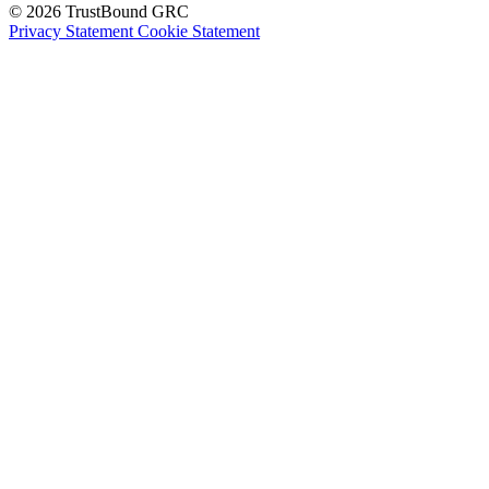
© 2026 TrustBound GRC
Privacy Statement
Cookie Statement