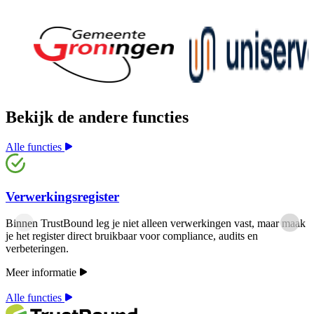
Bekijk de andere functies
Alle functies
Verwerkingsregister
Binnen TrustBound leg je niet alleen verwerkingen vast, maar maak
je het register direct bruikbaar voor compliance, audits en
verbeteringen.
Meer informatie
Alle functies