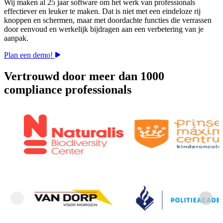
Wij maken al 25 jaar software om het werk van professionals
effectiever en leuker te maken. Dat is niet met een eindeloze rij
knoppen en schermen, maar met doordachte functies die verrassen
door eenvoud en werkelijk bijdragen aan een verbetering van je
aanpak.
Plan een demo!
Vertrouwd door meer dan 1000
compliance professionals