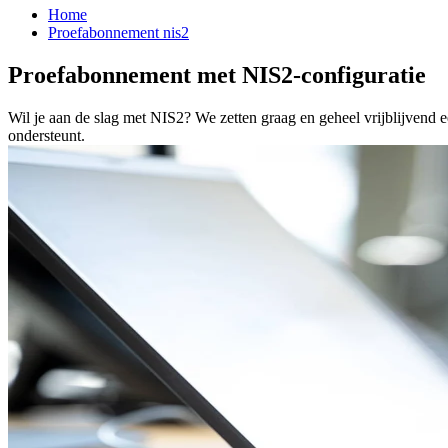
Home
Proefabonnement nis2
Proefabonnement met NIS2-configuratie
Wil je aan de slag met NIS2? We zetten graag en geheel vrijblijvend
ondersteunt.