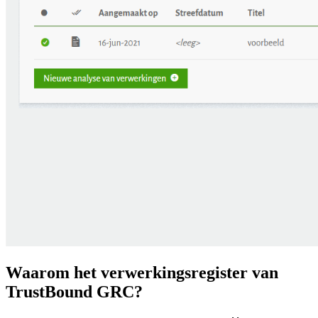
Waarom het verwerkingsregister van
TrustBound GRC?