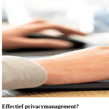
Effectief privacymanagement?