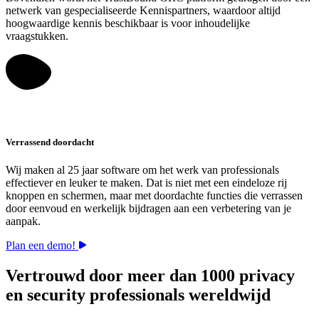
netwerk van gespecialiseerde Kennispartners, waardoor altijd
hoogwaardige kennis beschikbaar is voor inhoudelijke
vraagstukken.
Verrassend doordacht
Wij maken al 25 jaar software om het werk van professionals
effectiever en leuker te maken. Dat is niet met een eindeloze rij
knoppen en schermen, maar met doordachte functies die verrassen
door eenvoud en werkelijk bijdragen aan een verbetering van je
aanpak.
Plan een demo!
Vertrouwd door meer dan 1000 privacy
en security professionals wereldwijd