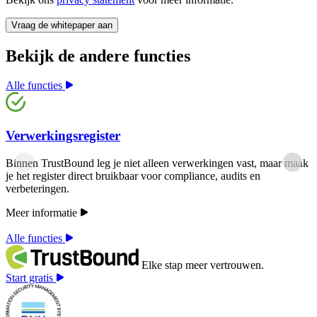
Bekijk de andere functies
Alle functies
Verwerkingsregister
Binnen TrustBound leg je niet alleen verwerkingen vast, maar maak
je het register direct bruikbaar voor compliance, audits en
verbeteringen.
Meer informatie
Alle functies
Elke stap meer vertrouwen.
Start gratis