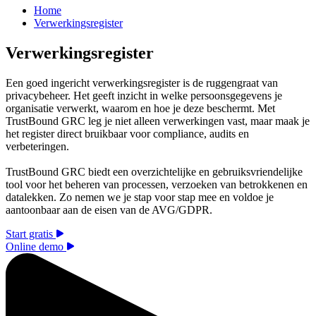
Home
Verwerkingsregister
Verwerkingsregister
Een goed ingericht verwerkingsregister is de ruggengraat van
privacybeheer. Het geeft inzicht in welke persoonsgegevens je
organisatie verwerkt, waarom en hoe je deze beschermt. Met
TrustBound GRC leg je niet alleen verwerkingen vast, maar maak je
het register direct bruikbaar voor compliance, audits en
verbeteringen.
TrustBound GRC biedt een overzichtelijke en gebruiksvriendelijke
tool voor het beheren van processen, verzoeken van betrokkenen en
datalekken. Zo nemen we je stap voor stap mee en voldoe je
aantoonbaar aan de eisen van de AVG/GDPR.
Start gratis
Online demo