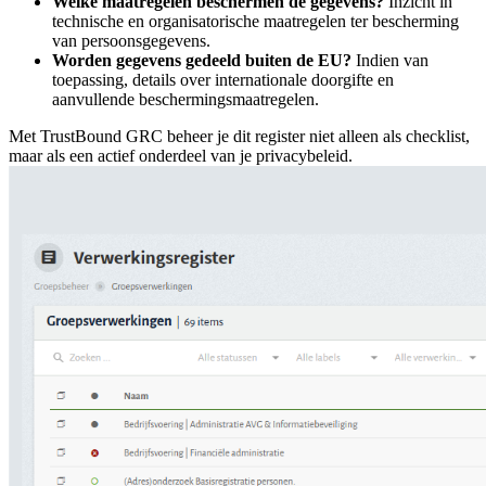
Welke maatregelen beschermen de gegevens?
Inzicht in
technische en organisatorische maatregelen ter bescherming
van persoonsgegevens.
Worden gegevens gedeeld buiten de EU?
Indien van
toepassing, details over internationale doorgifte en
aanvullende beschermingsmaatregelen.
Met TrustBound GRC beheer je dit register niet alleen als checklist,
maar als een actief onderdeel van je privacybeleid.